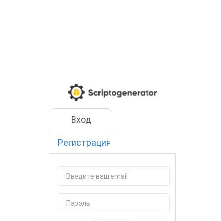
Вход
Регистрация